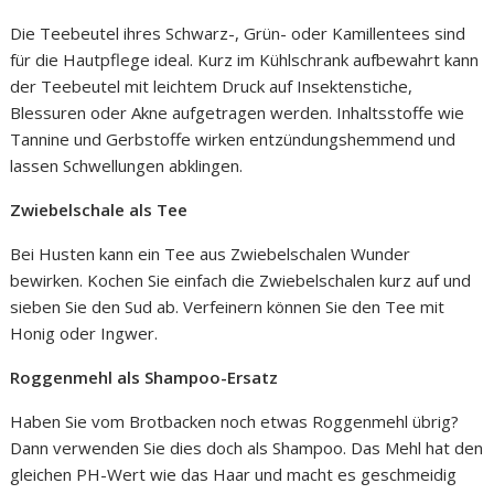
Die Teebeutel ihres Schwarz-, Grün- oder Kamillentees sind
für die Hautpflege ideal. Kurz im Kühlschrank aufbewahrt kann
der Teebeutel mit leichtem Druck auf Insektenstiche,
Blessuren oder Akne aufgetragen werden. Inhaltsstoffe wie
Tannine und Gerbstoffe wirken entzündungshemmend und
lassen Schwellungen abklingen.
Zwiebelschale als Tee
Bei Husten kann ein Tee aus Zwiebelschalen Wunder
bewirken. Kochen Sie einfach die Zwiebelschalen kurz auf und
sieben Sie den Sud ab. Verfeinern können Sie den Tee mit
Honig oder Ingwer.
Roggenmehl als Shampoo-Ersatz
Haben Sie vom Brotbacken noch etwas Roggenmehl übrig?
Dann verwenden Sie dies doch als Shampoo. Das Mehl hat den
gleichen PH-Wert wie das Haar und macht es geschmeidig