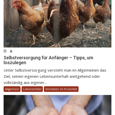
Selbstversorgung für Anfänger – Tipps, um
loszulegen
Unter Selbstversorgung versteht man im Allgemeinen das
Ziel, seinen eigenen Lebensunterhalt weitgehend oder
vollständig aus eigener...
Allgemein
Lebensmittel
Verhalten im Krisenfall