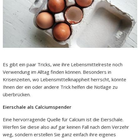
Es gibt ein paar Tricks, wie ihre Lebensmittelreste noch
Verwendung im Alltag finden können. Besonders in
Krisenzeiten, wo Lebensmittelknappheit herrscht, könnte
Ihnen der ein oder andere Trick helfen die Notlage zu
überbrücken.
Eierschale als Calciumspender
Eine hervorragende Quelle für Calcium ist die Eierschale.
Werfen Sie diese also auf gar keinen Fall nach dem Verzehr
weg, sondern erstellen Sie ganz einfach ihre eigenes