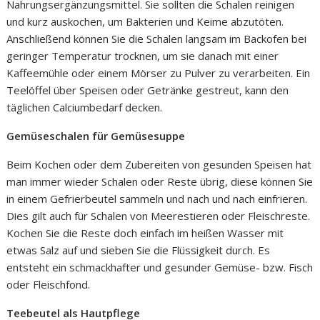
Nahrungsergänzungsmittel. Sie sollten die Schalen reinigen
und kurz auskochen, um Bakterien und Keime abzutöten.
Anschließend können Sie die Schalen langsam im Backofen bei
geringer Temperatur trocknen, um sie danach mit einer
Kaffeemühle oder einem Mörser zu Pulver zu verarbeiten. Ein
Teelöffel über Speisen oder Getränke gestreut, kann den
täglichen Calciumbedarf decken.
Gemüseschalen für Gemüsesuppe
Beim Kochen oder dem Zubereiten von gesunden Speisen hat
man immer wieder Schalen oder Reste übrig, diese können Sie
in einem Gefrierbeutel sammeln und nach und nach einfrieren.
Dies gilt auch für Schalen von Meerestieren oder Fleischreste.
Kochen Sie die Reste doch einfach im heißen Wasser mit
etwas Salz auf und sieben Sie die Flüssigkeit durch. Es
entsteht ein schmackhafter und gesunder Gemüse- bzw. Fisch
oder Fleischfond.
Teebeutel als Hautpflege