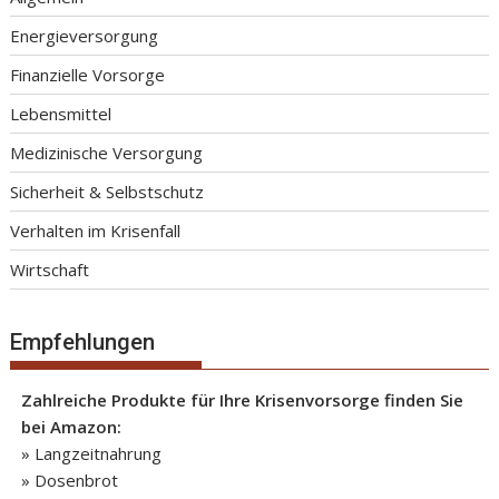
Energieversorgung
Finanzielle Vorsorge
Lebensmittel
Medizinische Versorgung
Sicherheit & Selbstschutz
Verhalten im Krisenfall
Wirtschaft
Empfehlungen
Zahlreiche Produkte für Ihre Krisenvorsorge finden Sie
bei Amazon:
» Langzeitnahrung
» Dosenbrot