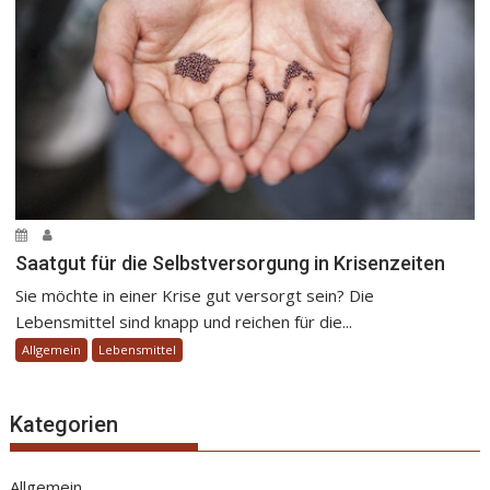
Saatgut für die Selbstversorgung in Krisenzeiten
Sie möchte in einer Krise gut versorgt sein? Die
Lebensmittel sind knapp und reichen für die...
Allgemein
Lebensmittel
Kategorien
Allgemein