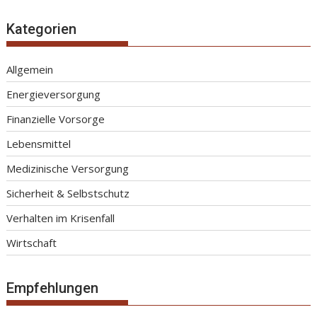
Kategorien
Allgemein
Energieversorgung
Finanzielle Vorsorge
Lebensmittel
Medizinische Versorgung
Sicherheit & Selbstschutz
Verhalten im Krisenfall
Wirtschaft
Empfehlungen