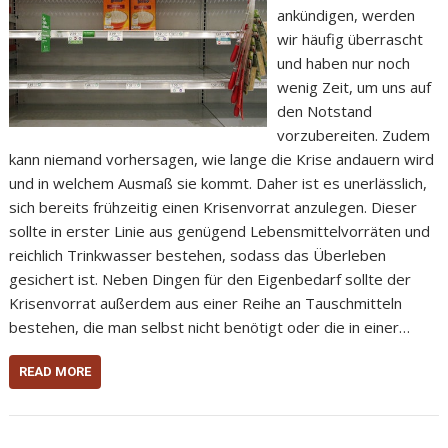
ankündigen, werden
wir häufig überrascht
und haben nur noch
wenig Zeit, um uns auf
den Notstand
vorzubereiten. Zudem
kann niemand vorhersagen, wie lange die Krise andauern wird
und in welchem Ausmaß sie kommt. Daher ist es unerlässlich,
sich bereits frühzeitig einen Krisenvorrat anzulegen. Dieser
sollte in erster Linie aus genügend Lebensmittelvorräten und
reichlich Trinkwasser bestehen, sodass das Überleben
gesichert ist. Neben Dingen für den Eigenbedarf sollte der
Krisenvorrat außerdem aus einer Reihe an Tauschmitteln
bestehen, die man selbst nicht benötigt oder die in einer…
READ MORE