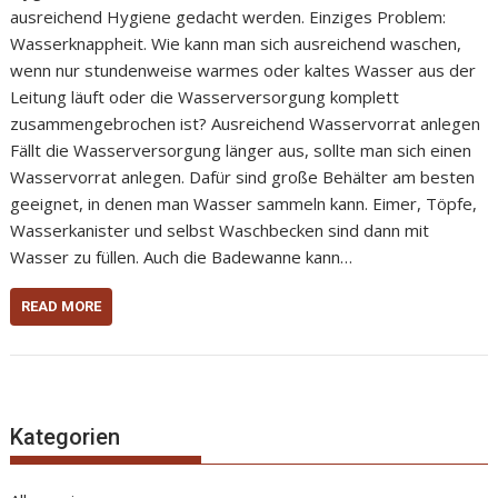
ausreichend Hygiene gedacht werden. Einziges Problem:
Wasserknappheit. Wie kann man sich ausreichend waschen,
wenn nur stundenweise warmes oder kaltes Wasser aus der
Leitung läuft oder die Wasserversorgung komplett
zusammengebrochen ist? Ausreichend Wasservorrat anlegen
Fällt die Wasserversorgung länger aus, sollte man sich einen
Wasservorrat anlegen. Dafür sind große Behälter am besten
geeignet, in denen man Wasser sammeln kann. Eimer, Töpfe,
Wasserkanister und selbst Waschbecken sind dann mit
Wasser zu füllen. Auch die Badewanne kann…
READ MORE
Kategorien