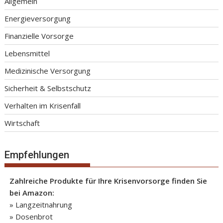
Allgemein
Energieversorgung
Finanzielle Vorsorge
Lebensmittel
Medizinische Versorgung
Sicherheit & Selbstschutz
Verhalten im Krisenfall
Wirtschaft
Empfehlungen
Zahlreiche Produkte für Ihre Krisenvorsorge finden Sie
bei Amazon:
» Langzeitnahrung
» Dosenbrot